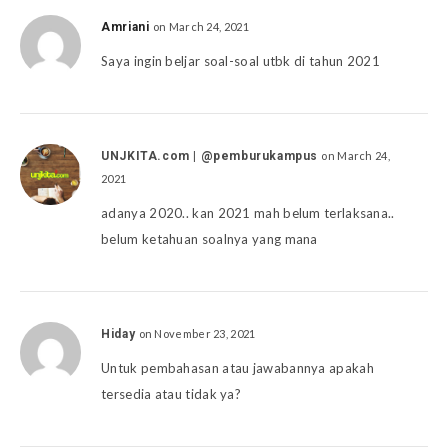
Amriani
on March 24, 2021
Saya ingin beljar soal-soal utbk di tahun 2021
UNJKITA.com | @pemburukampus
on March 24,
2021
adanya 2020.. kan 2021 mah belum terlaksana..
belum ketahuan soalnya yang mana
Hiday
on November 23, 2021
Untuk pembahasan atau jawabannya apakah
tersedia atau tidak ya?