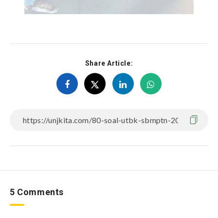
Share Article:
5 Comments