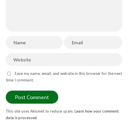
Save my name, email, and website in this browser for the next
time I comment.
This site uses Akismet to reduce spam.
Learn how your comment
data is processed.