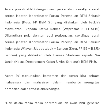
Acara pun di akhiri dengan sesi perkenalan, sekaligus serah
terima jabatan Koordinator Forum Perempuan BEM Seluruh
Indonesia (Koor. FP BEM SI) yang dilakukan oleh Fatkhia
Mahfudzoh kepada Fathia Rahma (Wapresma STEI SEBI).
Dilanjutkan pula dengan sesi perkenalan, sekaligus serah
terima jabatan Koordinator Forum Perempuan BEM Seluruh
Indonesia Wilayah Jabodetabek – Banten (Koor. FP BEM BSJB-
Banten) yang dilakukan oleh Hanasa Shelviani kepada Nur
Janah (Ketua Departemen Kajian & Aksi Strategis BEM PNJ).
Acara ini menunjukan komitmen dan peran kita sebagai
mahasiswa dan mahasiswi dalam membantu mengatasi
persoalan dan permasalahan bangsa.
“Dari dalam rahim rahim perempuan lah akan lahir generasi