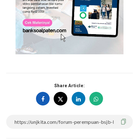
Share Article: