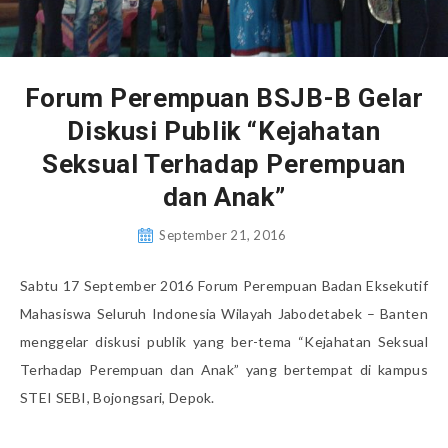
Forum Perempuan BSJB-B Gelar
Diskusi Publik “Kejahatan
Seksual Terhadap Perempuan
dan Anak”
September 21, 2016
Sabtu 17 September 2016 Forum Perempuan Badan Eksekutif
Mahasiswa Seluruh Indonesia Wilayah Jabodetabek – Banten
menggelar diskusi publik yang ber-tema “Kejahatan Seksual
Terhadap Perempuan dan Anak” yang bertempat di kampus
STEI SEBI, Bojongsari, Depok.