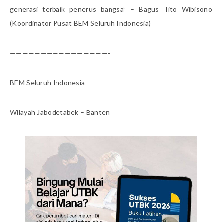
generasi terbaik penerus bangsa” – Bagus Tito Wibisono
(Koordinator Pusat BEM Seluruh Indonesia)
————————————————-
BEM Seluruh Indonesia
Wilayah Jabodetabek – Banten