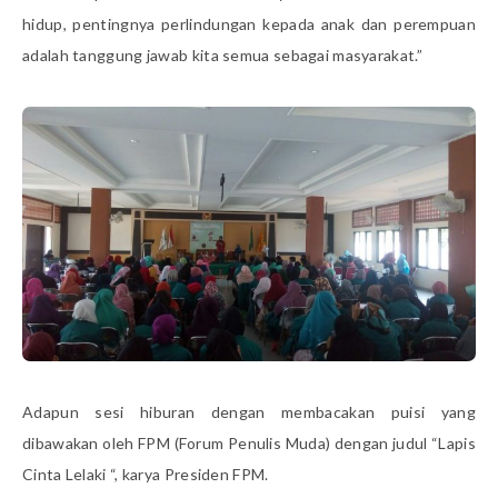
hidup, pentingnya perlindungan kepada anak dan perempuan
adalah tanggung jawab kita semua sebagai masyarakat.”
Adapun sesi hiburan dengan membacakan puisi yang
dibawakan oleh FPM (Forum Penulis Muda) dengan judul “Lapis
Cinta Lelaki “, karya Presiden FPM.