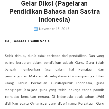
Gelar Diksi (Pagelaran
Pendidikan Bahasa dan Sastra
Indonesia)
November 18, 2016
Hai, Generasi Peduli Sosial!
Sejak dahulu, dunia tidak terlepas dari pendidikan. Dan yang
paling berperan dalam pendidikan adalah Guru. Guru telah
banyak memberikan jasa dalam hal kemajuan dan
pembangunan. Maka sudah selayaknya kita memperingati Hari
Ulang Tahun Persatuan GuruRepublik Indonesia, guna
mengingat jasa-jasa guru yang telah bekerja tanpa pamrih
terhadap kemajuan negara. Di Indonesia sejak tahun 1965
didirikan suatu Organisasi yang diberi nama Persatuan Guru