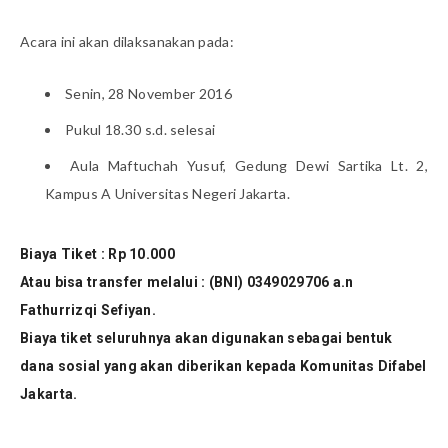
Acara ini akan dilaksanakan pada:
Senin, 28 November 2016
Pukul 18.30 s.d. selesai
Aula Maftuchah Yusuf, Gedung Dewi Sartika Lt. 2,
Kampus A Universitas Negeri Jakarta.
Biaya Tiket : Rp 10.000
Atau bisa transfer melalui : (BNI) 0349029706 a.n
Fathurrizqi Sefiyan.
Biaya tiket seluruhnya akan digunakan sebagai bentuk
dana sosial yang akan diberikan kepada Komunitas Difabel
Jakarta.