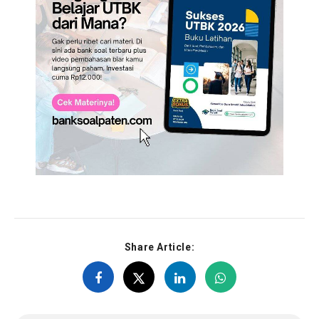
Share Article: