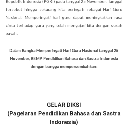
Republik Indonesia (PGRI) pada tanggal 25 November. Tanggal
tersebut hingga sekarang kita peringati sebagai Hari Guru
Nasional. Memperingati hari guru dapat meningkatkan rasa
cinta terhadap guru yang telah mengajari kita dengan susah
payah.
Dalam Rangka Memperingati Hari Guru Nasional tanggal 25
November, BEMP Pendidikan Bahasa dan Sastra Indonesia
dengan bangga mempersembahkan:
GELAR DIKSI
(Pagelaran Pendidikan Bahasa dan Sastra
Indonesia)