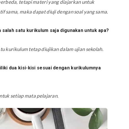
erbeda, tetapi materi yang diajarkan untuk
tif sama, maka dapat diuji dengan soal yang sama.
h salah satu kurikulum saja digunakan untuk apa?
tu kurikulum tetap diujikan dalam ujian sekolah.
iki dua kisi-kisi sesuai dengan kurikulumnya
ntuk setiap mata pelajaran.