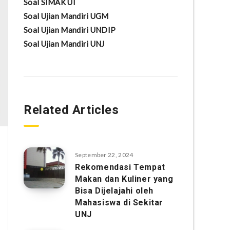
Soal SIMAK UI
Soal Ujian Mandiri UGM
Soal Ujian Mandiri UNDIP
Soal Ujian Mandiri UNJ
Related Articles
September 22, 2024
Rekomendasi Tempat
Makan dan Kuliner yang
Bisa Dijelajahi oleh
Mahasiswa di Sekitar
UNJ