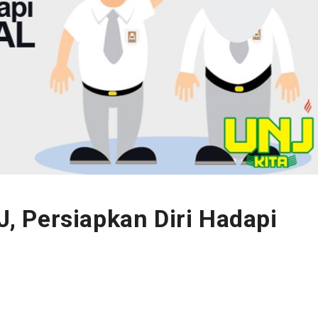
 Persiapkan Diri Hadapi