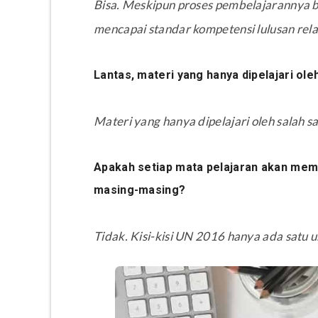
Bisa. Meskipun proses pembelajarannya b
mencapai standar kompetensi lulusan rela
Lantas, materi yang hanya dipelajari ole
Materi yang hanya dipelajari oleh salah sa
Apakah setiap mata pelajaran akan memil
masing-masing?
Tidak. Kisi-kisi UN 2016 hanya ada satu u