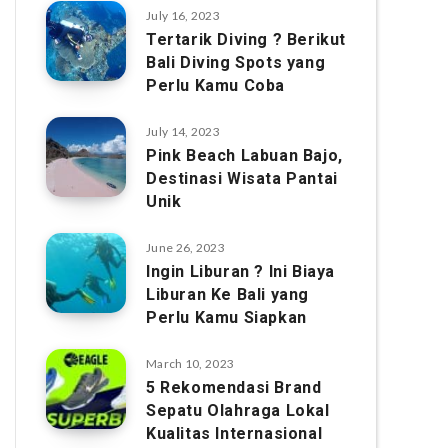
July 16, 2023
Tertarik Diving ? Berikut
Bali Diving Spots yang
Perlu Kamu Coba
July 14, 2023
Pink Beach Labuan Bajo,
Destinasi Wisata Pantai
Unik
June 26, 2023
Ingin Liburan ? Ini Biaya
Liburan Ke Bali yang
Perlu Kamu Siapkan
March 10, 2023
5 Rekomendasi Brand
Sepatu Olahraga Lokal
Kualitas Internasional