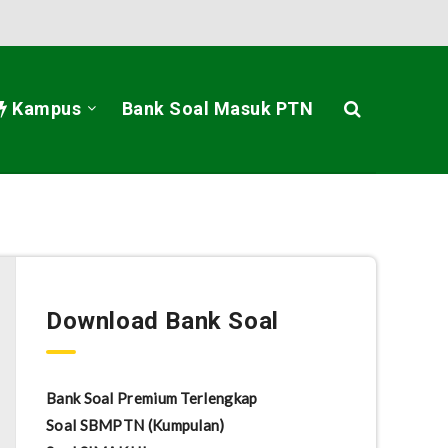
Kampus
Bank Soal Masuk PTN
Download Bank Soal
Bank Soal Premium Terlengkap
Soal SBMPTN (Kumpulan)