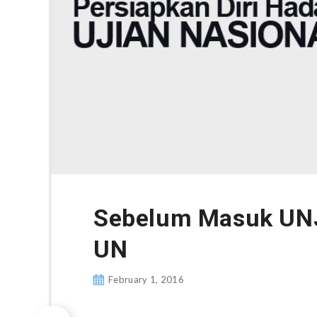
Sebelum Masuk UNJ,
UN
February 1, 2016