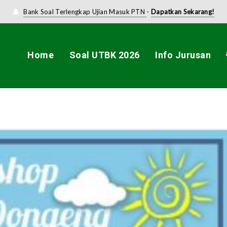
Bank Soal Terlengkap Ujian Masuk PTN
-
Dapatkan Sekarang!
Home
Soal UTBK 2026
Info Jurusan