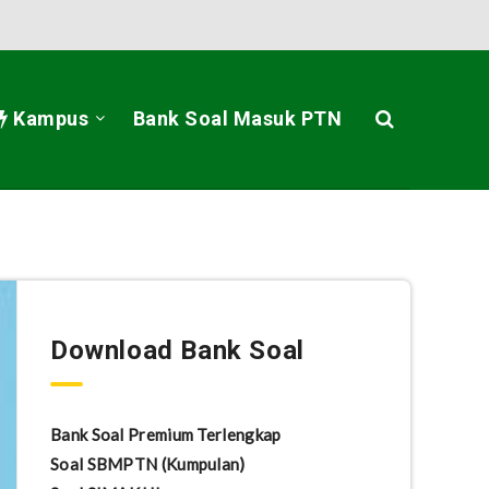
Kampus
Bank Soal Masuk PTN
Download Bank Soal
Bank Soal Premium Terlengkap
Soal SBMPTN (Kumpulan)