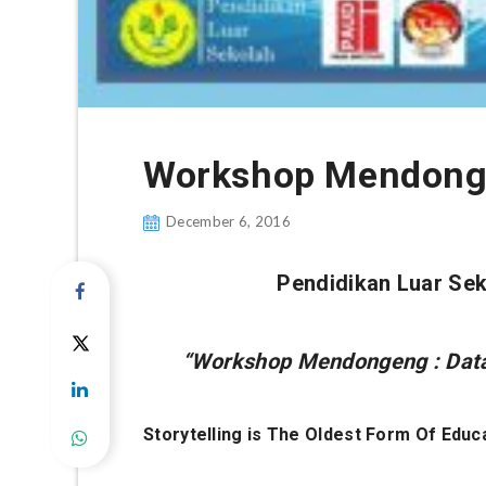
Workshop Mendong
December 6, 2016
Pendidikan Luar Sek
“Workshop Mendongeng : Data
Storytelling is The Oldest Form Of Educ