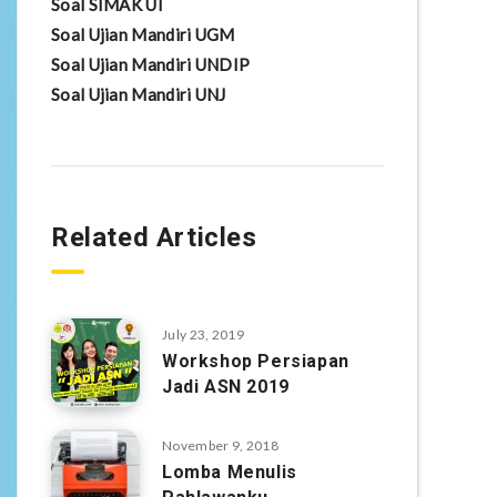
Soal SIMAK UI
Soal Ujian Mandiri UGM
Soal Ujian Mandiri UNDIP
Soal Ujian Mandiri UNJ
Related Articles
July 23, 2019
Workshop Persiapan
Jadi ASN 2019
November 9, 2018
Lomba Menulis