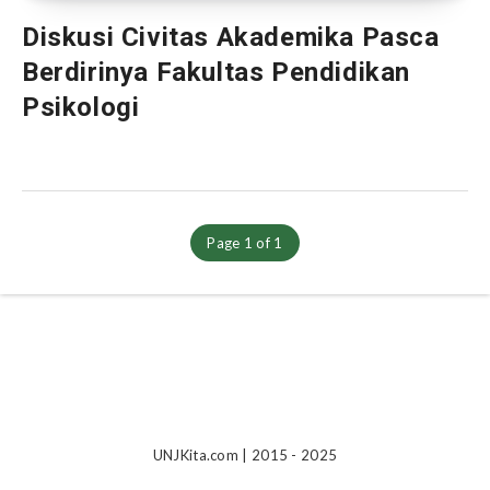
Diskusi Civitas Akademika Pasca
Berdirinya Fakultas Pendidikan
Psikologi
Page 1 of 1
UNJKita.com | 2015 - 2025