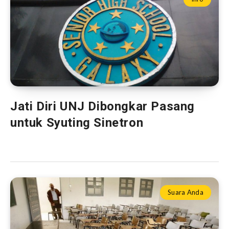
Jati Diri UNJ Dibongkar Pasang
untuk Syuting Sinetron
Suara Anda