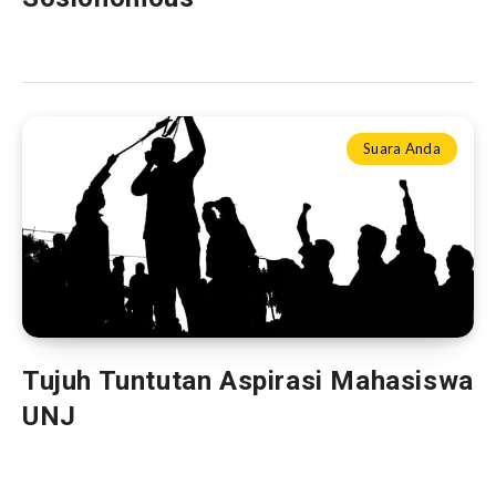
Suara Anda
Tujuh Tuntutan Aspirasi Mahasiswa
UNJ