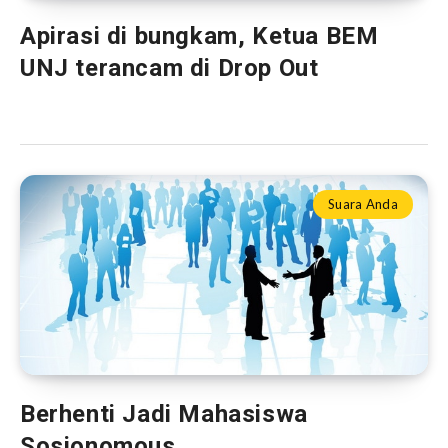
Apirasi di bungkam, Ketua BEM
UNJ terancam di Drop Out
Suara Anda
Berhenti Jadi Mahasiswa
Sosionomous