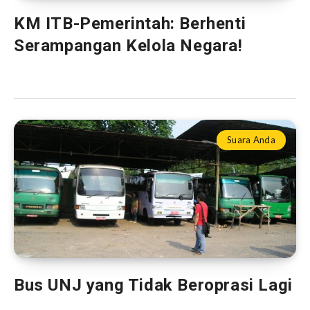
KM ITB-Pemerintah: Berhenti
Serampangan Kelola Negara!
Suara Anda
Bus UNJ yang Tidak Beroprasi Lagi