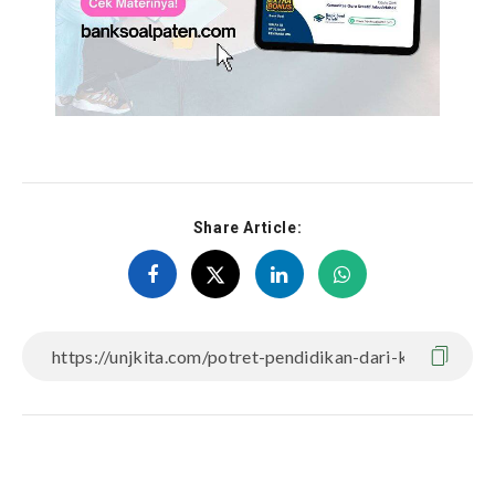
Share Article: