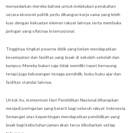
menyadarkan mereka bahwa untuk melakukan perubahan
secara ekonomi politik perlu dibangun kerja sama yang lebih
luas dengan kekuatan elemen rakyat lainnya serta membuka
jaringan yang sifatnya internasional.
Tingginya tingkat peserta didik yang belum mendapatkan
kesempatan dan fasilitas yang layak di sekolah-sekolah dan
kampus. Mereka bukan saja tidak memiliki tepat bernaung,
tetapi juga kekurangan tenaga pendidik, buku-buku ajar dan
fasilitas standar lainnya.
Untuk itu, momentum Hari Pendidikan Nasional diharapkan
menjadi peringatan yang berarti bagi seluruh rakyat Indonesia.
Semangat atas kepentingan mendapatkan pendidikan yang
layak bagi kebutuhan jaman akan terus dikobarkan setiap