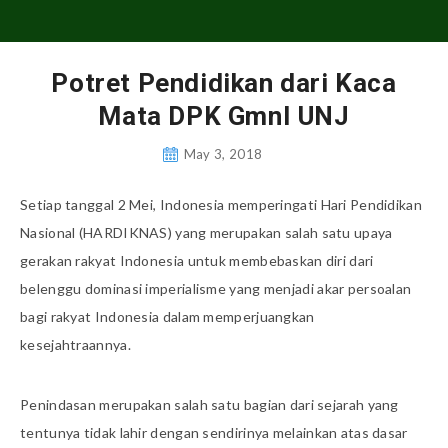
Potret Pendidikan dari Kaca
Mata DPK GmnI UNJ
May 3, 2018
Setiap tanggal 2 Mei, Indonesia memperingati Hari Pendidikan
Nasional (HARDIKNAS) yang merupakan salah satu upaya
gerakan rakyat Indonesia untuk membebaskan diri dari
belenggu dominasi imperialisme yang menjadi akar persoalan
bagi rakyat Indonesia dalam memperjuangkan
kesejahtraannya.
Penindasan merupakan salah satu bagian dari sejarah yang
tentunya tidak lahir dengan sendirinya melainkan atas dasar