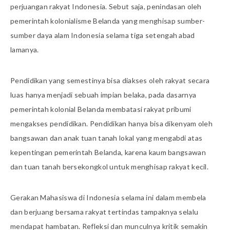
perjuangan rakyat Indonesia. Sebut saja, penindasan oleh
pemerintah kolonialisme Belanda yang menghisap sumber-
sumber daya alam Indonesia selama tiga setengah abad
lamanya.
Pendidikan yang semestinya bisa diakses oleh rakyat secara
luas hanya menjadi sebuah impian belaka, pada dasarnya
pemerintah kolonial Belanda membatasi rakyat pribumi
mengakses pendidikan. Pendidikan hanya bisa dikenyam oleh
bangsawan dan anak tuan tanah lokal yang mengabdi atas
kepentingan pemerintah Belanda, karena kaum bangsawan
dan tuan tanah bersekongkol untuk menghisap rakyat kecil.
Gerakan Mahasiswa di Indonesia selama ini dalam membela
dan berjuang bersama rakyat tertindas tampaknya selalu
mendapat hambatan. Refleksi dan munculnya kritik semakin