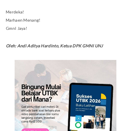
Merdeka!
Marhaen Menang!
GmnI Jaya!
Oleh: Andi Aditya Hardinto, Ketua DPK GMNI UNJ